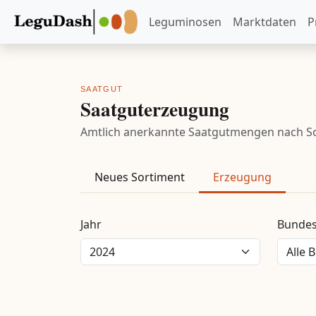
Leguminosen
Marktdaten
P
SAATGUT
Saatguterzeugung
Amtlich anerkannte Saatgutmengen nach Sor
Neues Sortiment
Erzeugung
Jahr
Bundes