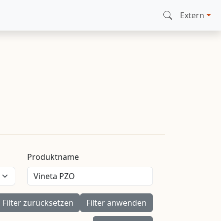
Extern
Produktname
Filter zurücksetzen
Filter anwenden