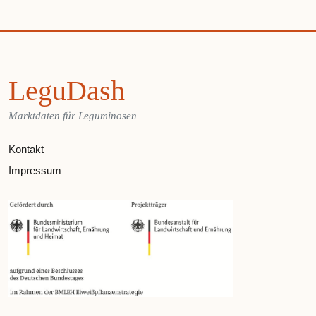
LeguDash
Marktdaten für Leguminosen
Kontakt
Impressum