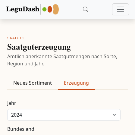
SAATGUT
Saatguterzeugung
Amtlich anerkannte Saatgutmengen nach Sorte,
Region und Jahr.
Neues Sortiment
Erzeugung
Jahr
Bundesland