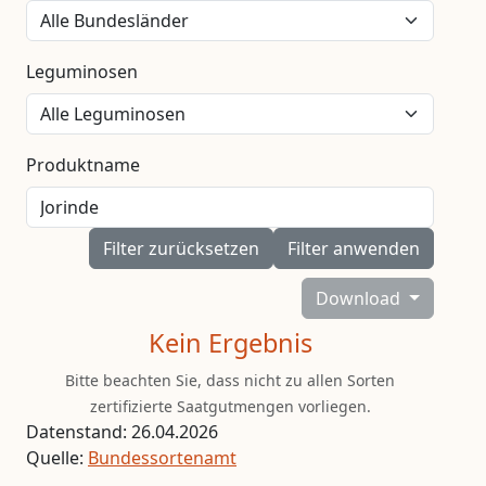
Leguminosen
Produktname
Filter zurücksetzen
Filter anwenden
Download
Kein Ergebnis
Bitte beachten Sie, dass nicht zu allen Sorten
zertifizierte Saatgutmengen vorliegen.
Datenstand: 26.04.2026
Quelle:
Bundessortenamt