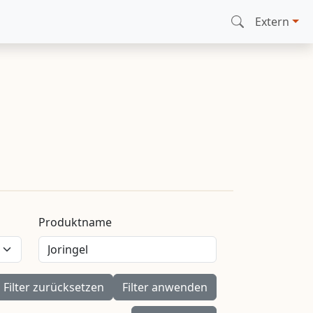
Extern
Produktname
Filter zurücksetzen
Filter anwenden