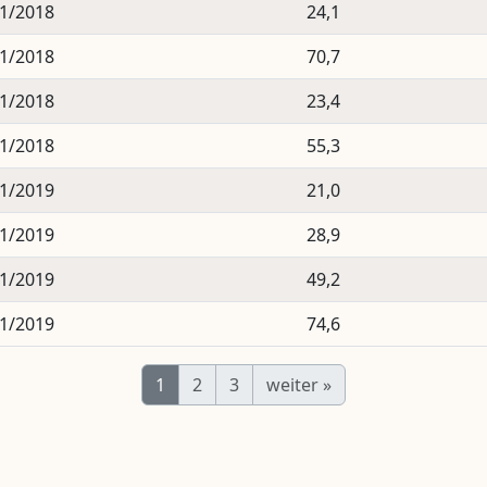
1/2018
24,1
1/2018
70,7
1/2018
23,4
1/2018
55,3
1/2019
21,0
1/2019
28,9
1/2019
49,2
1/2019
74,6
1
2
3
weiter
»